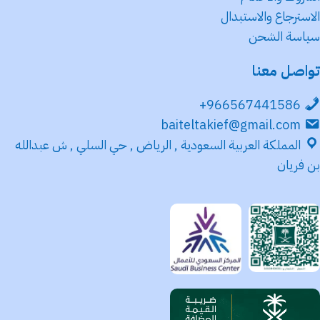
الاسترجاع والاستبدال
سياسة الشحن
تواصل معنا
966567441586+
baiteltakief@gmail.com
المملكة العربية السعودية , الرياض , حي السلي , ش عبدالله
بن فريان