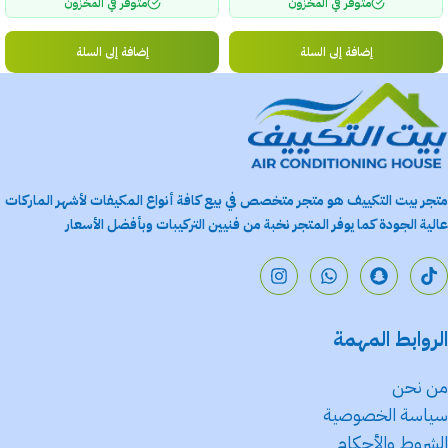
متوفر في المخزون
متوفر في المخزون
إضافة إلى السلة
إضافة إلى السلة
متجر بيت التكييف هو متجر متخصص في بيع كافة أنواع المكيفات لأشهر الماركات
عالية الجودة كما يوفر المتجر نخبة من فنيين التركيبات وبأفضل الأسعار
الروابط المهمة
من نحن
سياسة الخصوصية
الشروط والأحكام