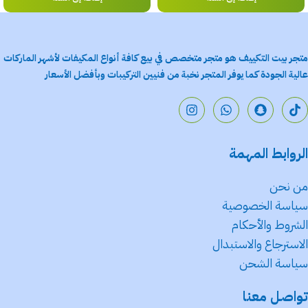
متجر بيت التكييف هو متجر متخصص في بيع كافة أنواع المكيفات لأشهر الماركات
عالية الجودة كما يوفر المتجر نخبة من فنيين التركيبات وبأفضل الأسعار
الروابط المهمة
من نحن
سياسة الخصوصية
الشروط والأحكام
الاسترجاع والاستبدال
سياسة الشحن
تواصل معنا