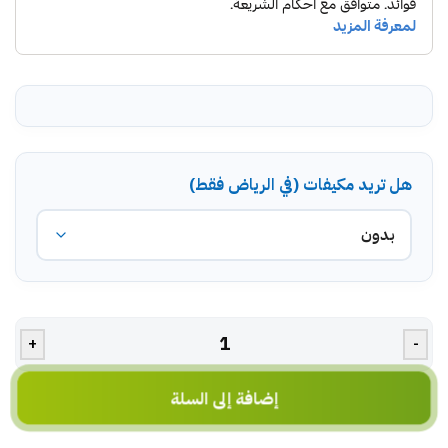
هل تريد مكيفات (في الرياض فقط)
+
-
إضافة إلى السلة