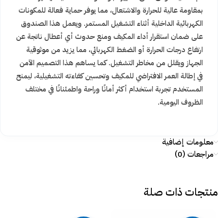
بمقاومة عالية للحرارة والاشتعال، مما يوفر حماية فعالة للمكونات
الكهربائية الداخلية أثناء التشغيل المستمر. ويعمل هذا الصندوق
على ضمان استقرار أداء المكيف ومنع حدوث أي أعطال ناتجة عن
ارتفاع درجات الحرارة أو الضغط الكهربائي، مما يزيد من موثوقية
الجهاز ويقلل من مخاطر التشغيل. كما يساهم هذا التصميم الآمن
في إطالة العمر الافتراضي للمكيف وتحسين كفاءته التشغيلية، ليمنح
المستخدم تجربة استخدام أكثر أمانًا وراحة واطمئنانًا في مختلف
الظروف اليومية.
معلومات إضافية
مراجعات (0)
منتجات ذات صلة