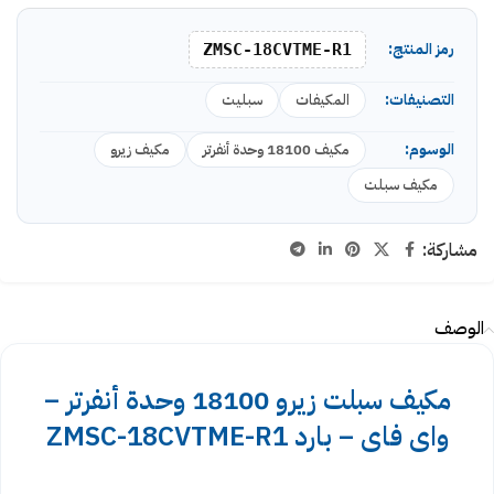
رمز المنتج:
ZMSC-18CVTME-R1
التصنيفات:
المكيفات
سبليت
الوسوم:
مكيف 18100 وحدة أنفرتر
مكيف زيرو
مكيف سبلت
مشاركة:
الوصف
مكيف سبلت زيرو 18100 وحدة أنفرتر –
واى فاى – بارد ZMSC-18CVTME-R1