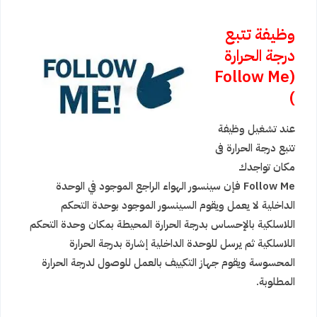
وظيفة تتبع
درجة الحرارة
(Follow Me
)
عند تشغيل وظيفة
تتبع درجة الحرارة فى
مكان تواجدك
Follow Me فإن سينسور الهواء الراجع الموجود في الوحدة
الداخلية لا يعمل ويقوم السينسور الموجود بوحدة التحكم
اللاسلكية بالإحساس بدرجة الحرارة المحيطة بمكان وحدة التحكم
اللاسلكية ثم يرسل للوحدة الداخلية إشارة بدرجة الحرارة
المحسوسة ويقوم جهاز التكييف بالعمل للوصول لدرجة الحرارة
المطلوبة.