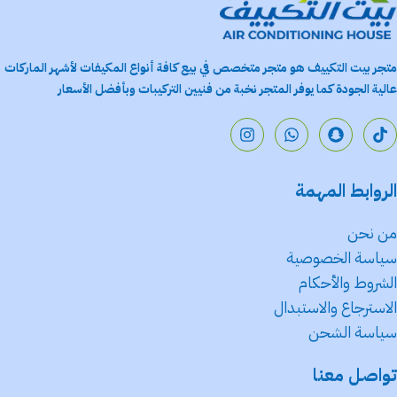
متجر بيت التكييف هو متجر متخصص في بيع كافة أنواع المكيفات لأشهر الماركات
عالية الجودة كما يوفر المتجر نخبة من فنيين التركيبات وبأفضل الأسعار
الروابط المهمة
من نحن
سياسة الخصوصية
الشروط والأحكام
الاسترجاع والاستبدال
سياسة الشحن
تواصل معنا