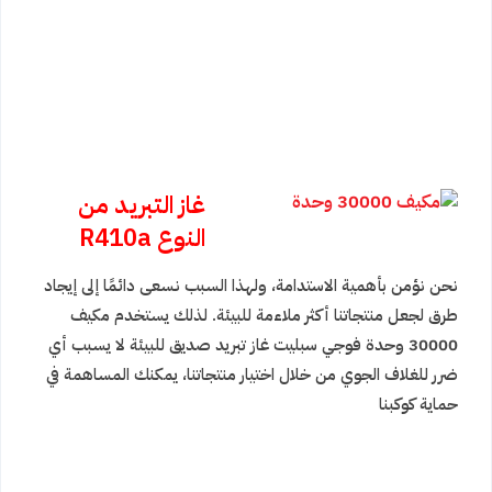
غاز التبريد من
النوع R410a
نحن نؤمن بأهمية الاستدامة، ولهذا السبب نسعى دائمًا إلى إيجاد
طرق لجعل منتجاتنا أكثر ملاءمة للبيئة. لذلك يستخدم مكيف
30000 وحدة فوجي سبليت غاز تبريد صديق للبيئة لا يسبب أي
ضرر للغلاف الجوي من خلال اختيار منتجاتنا، يمكنك المساهمة في
حماية كوكبنا