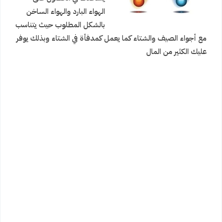
الهواء البارد والهواء الساخن
بالشكل المطلوب حيث يتناسب
مع أجواء الصيف والشتاء كما يعمل كمدفأة في الشتاء وبذلك يوفر
عليك الكثير من المال