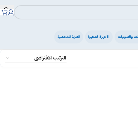
ات والصوتيات
الأجهزة الصغيرة
العناية الشخصية