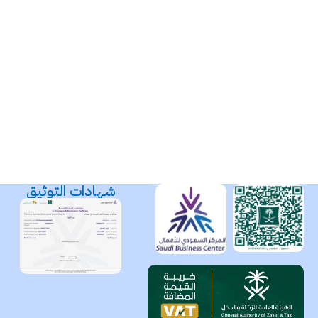
شهادات التوثيق