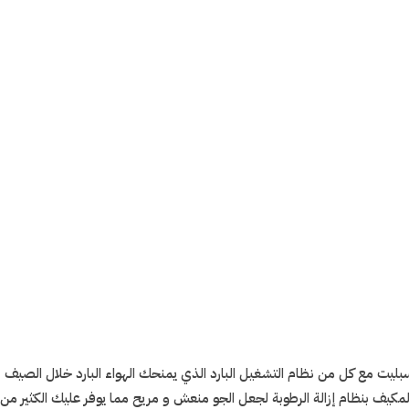
ميز المكيف بنظام إزالة الرطوبة لجعل الجو منعش و مريح مما يوفر عليك الكثير من