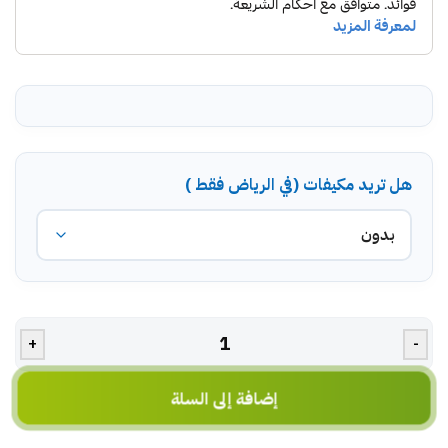
هل تريد مكيفات (في الرياض فقط )
+
-
إضافة إلى السلة