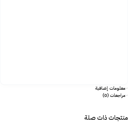
معلومات إضافية
مراجعات (0)
منتجات ذات صلة