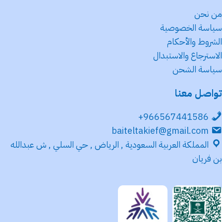
من نحن
سياسة الخصوصية
الشروط والأحكام
الاسترجاع والاستبدال
سياسة الشحن
تواصل معنا
966567441586+
baiteltakief@gmail.com
المملكة العربية السعودية , الرياض , حي السلي , ش عبدالله
بن فريان