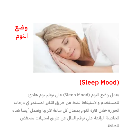
وضع
النوم
(Sleep Mood)
يعمل وضع النوم (Sleep Mood) علي توفير نوم هادئ
للمستخدم والاستيقاظ نشط عن طريق التغير المستمر في درجات
الحرارة خلال فترة النوم بمعدل كل ساعة تقريبا وتعمل أيضا هذه
الخاصية الرائعة علي توفير المال عن طريق استهلاك منخفض
للطاقة.