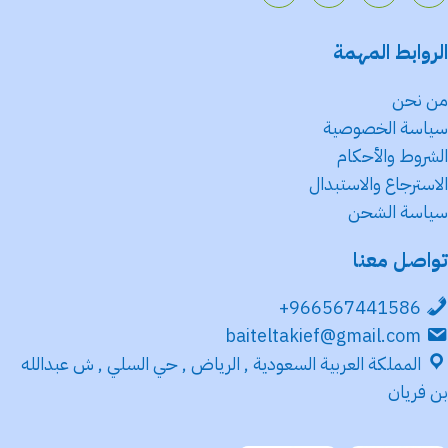
الروابط المهمة
من نحن
سياسة الخصوصية
الشروط والأحكام
الاسترجاع والاستبدال
سياسة الشحن
تواصل معنا
966567441586+
baiteltakief@gmail.com
المملكة العربية السعودية , الرياض , حي السلي , ش عبدالله
بن فريان