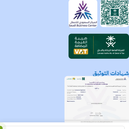
شهادات التوثيق
متجر بيت التكييف
جميع الحقوق محفوظة لـ
© 2025.