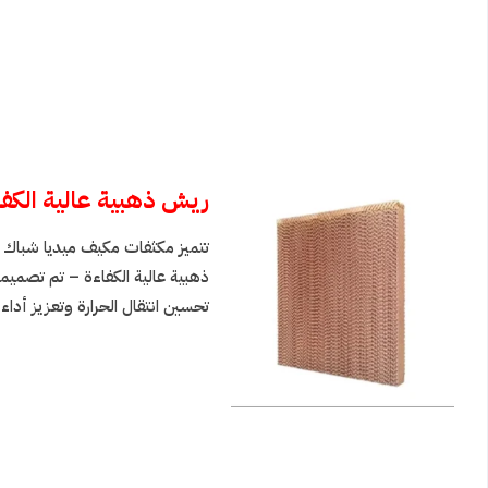
ريش ذهبية عالية الكف
تتميز مكثفات مكيف ميديا شباك بر
ذهبية عالية الكفاءة – تم تصميمه
تحسين انتقال الحرارة وتعزيز أداء