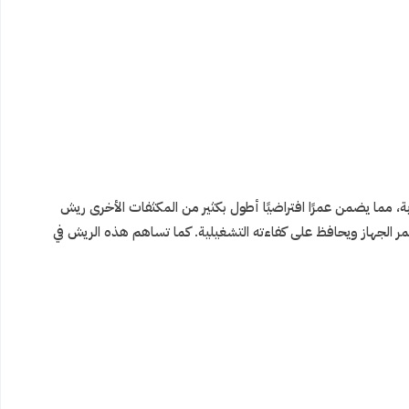
 مما يضمن عمرًا افتراضيًا أطول بكثير من المكثفات الأخرى ريش
مر الجهاز ويحافظ على كفاءته التشغيلية. كما تساهم هذه الريش في