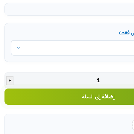
ض فقط)
+
إضافة إلى السلة