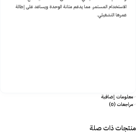
الاستخدام المستمر. مما يدعم متانة الوحدة ويساعد على إطالة
عمرها التشغيلي.
معلومات إضافية
مراجعات (0)
منتجات ذات صلة