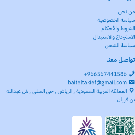
من نحن
سياسة الخصوصية
الشروط والأحكام
الاسترجاع والاستبدال
سياسة الشحن
تواصل معنا
966567441586+
baiteltakief@gmail.com
المملكة العربية السعودية , الرياض , حي السلي , ش عبدالله
بن فريان