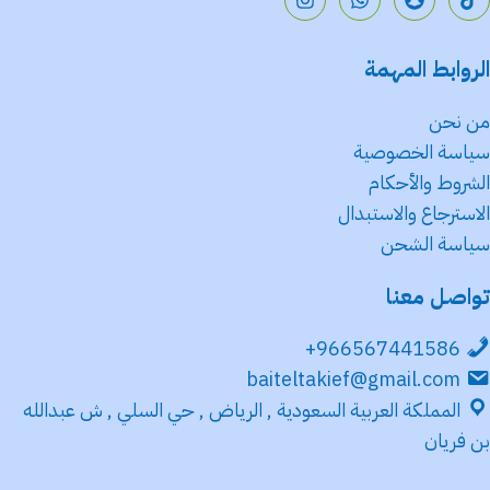
الروابط المهمة
من نحن
سياسة الخصوصية
الشروط والأحكام
الاسترجاع والاستبدال
سياسة الشحن
تواصل معنا
966567441586+
baiteltakief@gmail.com
المملكة العربية السعودية , الرياض , حي السلي , ش عبدالله
بن فريان