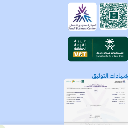
شهادات التوثيق