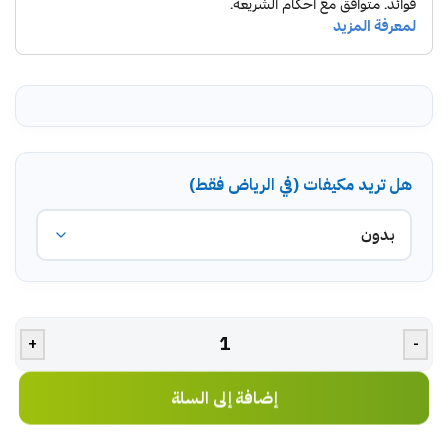
هل تريد مكيفات (في الرياض فقط)
+
-
إضافة إلى السلة