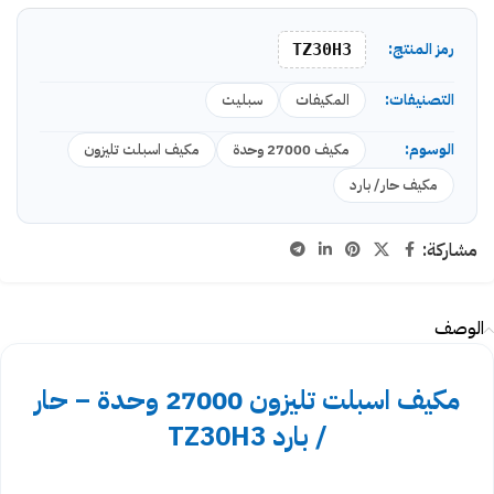
رمز المنتج:
TZ30H3
التصنيفات:
المكيفات
سبليت
الوسوم:
مكيف 27000 وحدة
مكيف اسبلت تليزون
مكيف حار/ بارد
مشاركة:
الوصف
مكيف اسبلت تليزون 27000 وحدة – حار
/ بارد TZ30H3