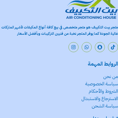
متجر بيت التكييف هو متجر متخصص في بيع كافة أنواع المكيفات لأشهر الماركات
عالية الجودة كما يوفر المتجر نخبة من فنيين التركيبات وبأفضل الأسعار
الروابط المهمة
من نحن
سياسة الخصوصية
الشروط والأحكام
الاسترجاع والاستبدال
سياسة الشحن