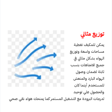
توزيع مثالي
يمكن للمكيف تغطية
مساحات واسعة وتوزيع
الهواء بشكل مثالي في
جميع الاتجاهات بنسب
ثابتة لضمان وصول
الهواء البارد والمنعش
للمستخدم أينما كان
والحصول علي توحيد
لدرجات البرودة مع التشغيل المستمر كما يمنحك هواء نقي صحي