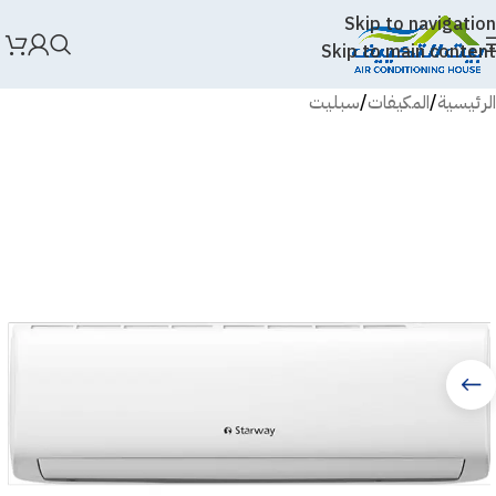
Skip to navigation
Skip to main content
الرئيسية
/
المكيفات
/
سبليت