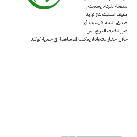
ملاءمة للبيئة. يستخدم
مكيف اسبليت غاز تبريد
صديق للبيئة لا يسبب أي
ضرر للغلاف الجوي. من
خلال اختيار منتجاتنا، يمكنك المساهمة في حماية كوكبنا