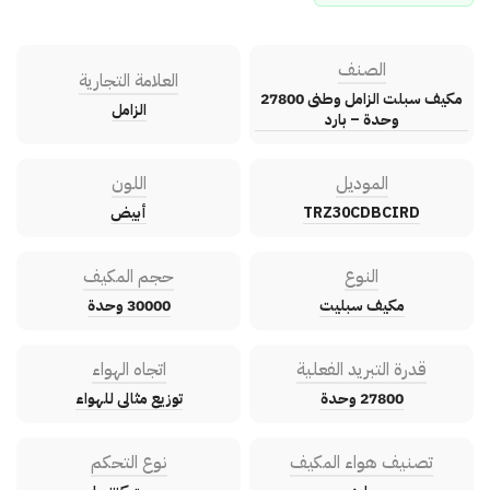
الصنف
العلامة التجارية
مكيف سبلت الزامل وطنى 27800
الزامل
وحدة – بارد
الموديل
اللون
TRZ30CDBCIRD
أبيض
النوع
حجم المكيف
مكيف سبليت
30000 وحدة
قدرة التبريد الفعلية
اتجاه الهواء
27800 وحدة
توزيع مثالى للهواء
تصنيف هواء المكيف
نوع التحكم