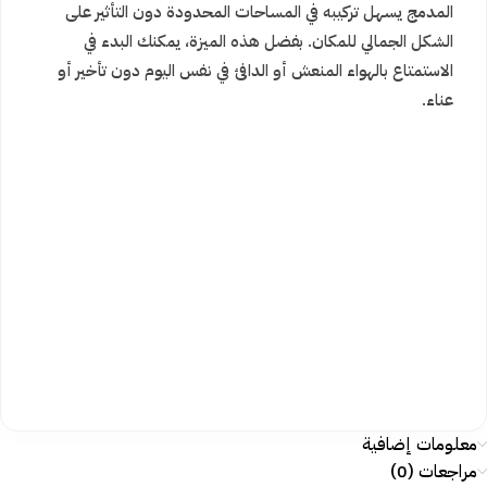
المدمج يسهل تركيبه في المساحات المحدودة دون التأثير على
الشكل الجمالي للمكان. بفضل هذه الميزة، يمكنك البدء في
الاستمتاع بالهواء المنعش أو الدافئ في نفس اليوم دون تأخير أو
عناء.
معلومات إضافية
مراجعات (0)