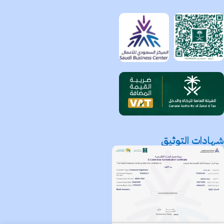
شهادات التوثيق