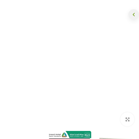
Click to enlarge