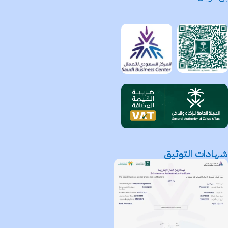
شهادات التوثيق