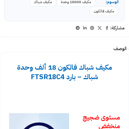
الوسوم:
مكيف 18000 وحدة
مكيف شباك
مكيف فالكون
مشاركة:
الوصف
مكيف شباك فالكون 18 ألف وحدة
شباك – بارد FTSR18C4
مستوى ضجيج
منخفض