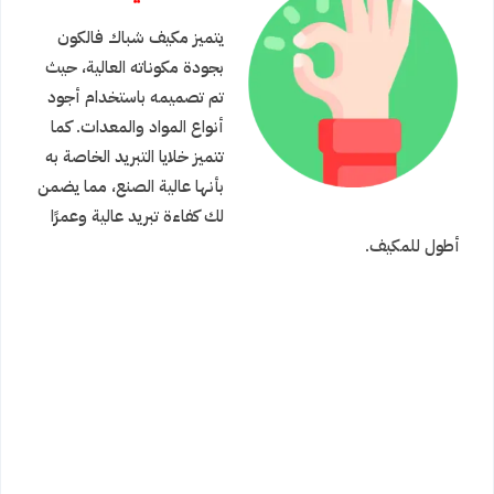
يتميز مكيف شباك فالكون
بجودة مكوناته العالية، حيث
تم تصميمه باستخدام أجود
أنواع المواد والمعدات. كما
تتميز خلايا التبريد الخاصة به
بأنها عالية الصنع، مما يضمن
لك كفاءة تبريد عالية وعمرًا
أطول للمكيف.