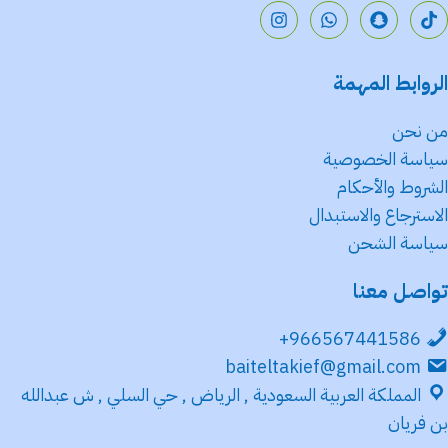
الروابط المهمة
من نحن
سياسة الخصوصية
الشروط والأحكام
الاسترجاع والاستبدال
سياسة الشحن
تواصل معنا
966567441586+
baiteltakief@gmail.com
المملكة العربية السعودية , الرياض , حي السلي , ش عبدالله
بن فريان