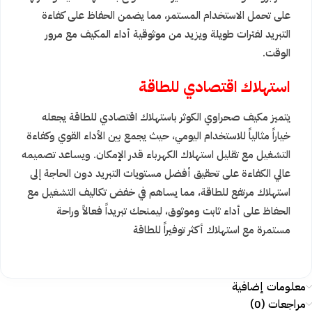
على تحمل الاستخدام المستمر، مما يضمن الحفاظ على كفاءة
التبريد لفترات طويلة ويزيد من موثوقية أداء المكيف مع مرور
الوقت.
استهلاك اقتصادي للطاقة
يتميز مكيف صحراوي الكوثر باستهلاك اقتصادي للطاقة يجعله
خياراً مثالياً للاستخدام اليومي، حيث يجمع بين الأداء القوي وكفاءة
التشغيل مع تقليل استهلاك الكهرباء قدر الإمكان. ويساعد تصميمه
عالي الكفاءة على تحقيق أفضل مستويات التبريد دون الحاجة إلى
استهلاك مرتفع للطاقة، مما يساهم في خفض تكاليف التشغيل مع
الحفاظ على أداء ثابت وموثوق، ليمنحك تبريداً فعالاً وراحة
مستمرة مع استهلاك أكثر توفيراً للطاقة
معلومات إضافية
مراجعات (0)