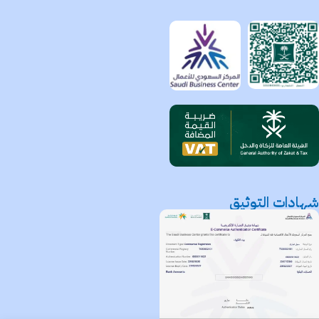
شهادات التوثيق