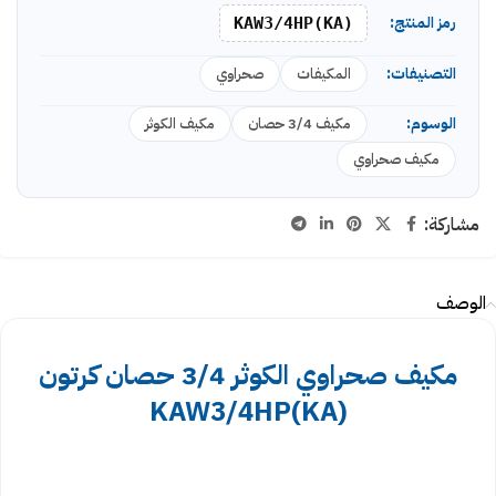
رمز المنتج:
KAW3/4HP(KA)
التصنيفات:
المكيفات
صحراوي
الوسوم:
مكيف 3/4 حصان
مكيف الكوثر
مكيف صحراوي
مشاركة:
الوصف
مكيف صحراوي الكوثر 3/4 حصان كرتون
KAW3/4HP(KA)