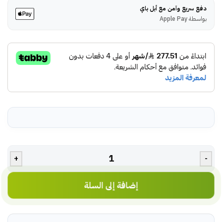
دفع سريع وآمن مع أبل باي
بواسطة Apple Pay
+
-
إضافة إلى السلة