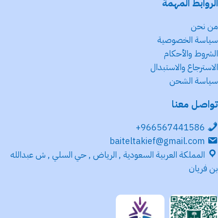
الروابط المهمة
من نحن
سياسة الخصوصية
الشروط والأحكام
الاسترجاع والاستبدال
سياسة الشحن
تواصل معنا
966567441586+
baiteltakief@gmail.com
المملكة العربية السعودية , الرياض , حي السلي , ش عبدالله
بن فريان