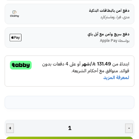
دفع آمن بالبطاقات البنكية
مدى، فيزا، وماستركارد
دفع سريع وآمن مع أبل باي
بواسطة Apple Pay
+
-