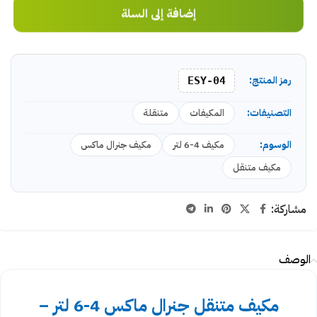
إضافة إلى السلة
رمز المنتج:
ESY-04
التصنيفات:
المكيفات
متنقلة
الوسوم:
مكيف 4-6 لتر
مكيف جنرال ماكس
مكيف متنقل
مشاركة:
الوصف
مكيف متنقل جنرال ماكس 4-6 لتر –