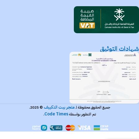
شهادات التوثيق
متجر بيت التكييف
جميع الحقوق محفوظة لـ
© 2025.
Code Times
تم التطوير بواسطة
.