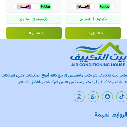
متوفر في المخزون
متوفر في المخزون
إضافة إلى السلة
إضافة إلى السلة
متجر بيت التكييف هو متجر متخصص في بيع كافة أنواع المكيفات لأشهر الماركات
عالية الجودة كما يوفر المتجر نخبة من فنيين التركيبات وبأفضل الأسعار
الروابط المهمة