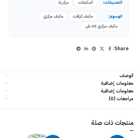
التصنيفات:
المكيفات
مركزية
الوسوم:
مكيف كرافت
مكيف مركزي
مكيف مركزي 20 طن
Share:
الوصف
معلومات إضافية
معلومات إضافية
مراجعات (0)
منتجات ذات صلة